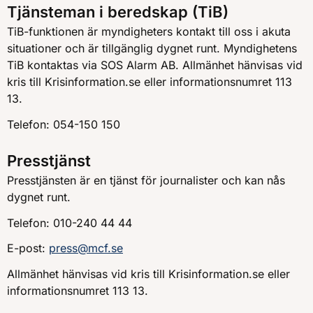
Tjänsteman i beredskap (TiB)
TiB-funktionen är myndigheters kontakt till oss i akuta
situationer och är tillgänglig dygnet runt. Myndighetens
TiB kontaktas via SOS Alarm AB. Allmänhet hänvisas vid
kris till Krisinformation.se eller informationsnumret 113
13.
Telefon: 054-150 150
Presstjänst
Presstjänsten är en tjänst för journalister och kan nås
dygnet runt.
Telefon: 010-240 44 44
E-post:
press@mcf.se
Allmänhet hänvisas vid kris till Krisinformation.se eller
informationsnumret 113 13.