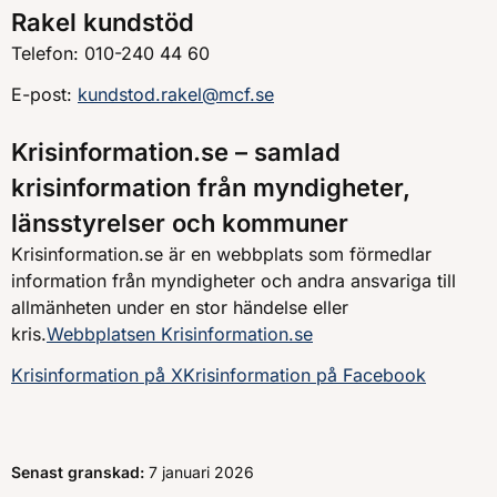
Rakel kundstöd
Telefon: 010-240 44 60
E-post:
kundstod.rakel@mcf.se
Krisinformation.se – samlad
krisinformation från myndigheter,
länsstyrelser och kommuner
Krisinformation.se är en webbplats som förmedlar
information från myndigheter och andra ansvariga till
allmänheten under en stor händelse eller
kris.
Webbplatsen Krisinformation.se
Krisinformation på X
Krisinformation på Facebook
Senast granskad:
7 januari 2026